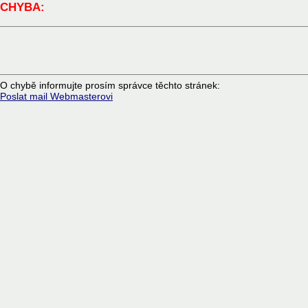
CHYBA:
O chybě informujte prosím správce těchto stránek:
Poslat mail Webmasterovi