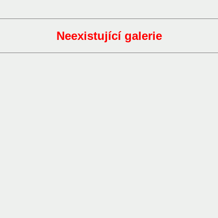
Neexistující galerie